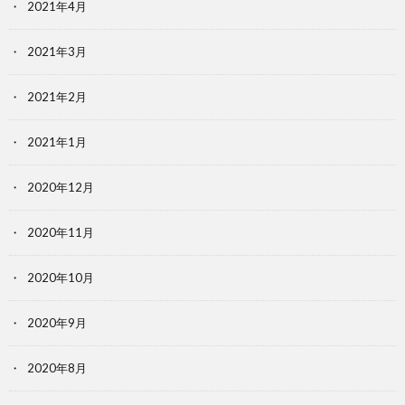
2021年4月
2021年3月
2021年2月
2021年1月
2020年12月
2020年11月
2020年10月
2020年9月
2020年8月