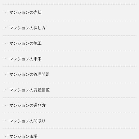
マンションの売却
マンションの探し方
マンションの施工
マンションの未来
マンションの管理問題
マンションの資産価値
マンションの選び方
マンションの間取り
マンション市場