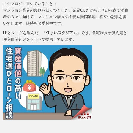
このブログに書いていること：
マンション業界の裏側を知りつくした、業界OBだからこその視点で消費
者の方々に向けて、マンション購入の不安や疑問解消に役立つ記事を書
いています。随時相談受付中です。
FPとタッグを組んだ、「
住まいスタジアム
」では、住宅購入予算判定と
住宅価値判定をセットで提供しています。