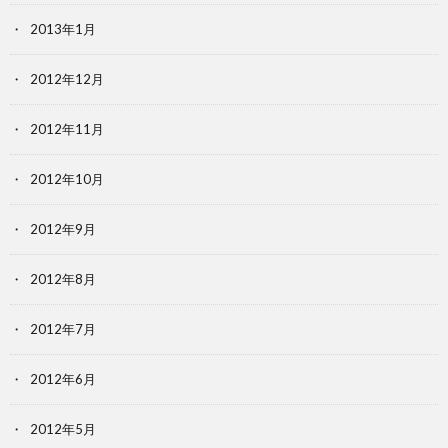
2013年1月
2012年12月
2012年11月
2012年10月
2012年9月
2012年8月
2012年7月
2012年6月
2012年5月