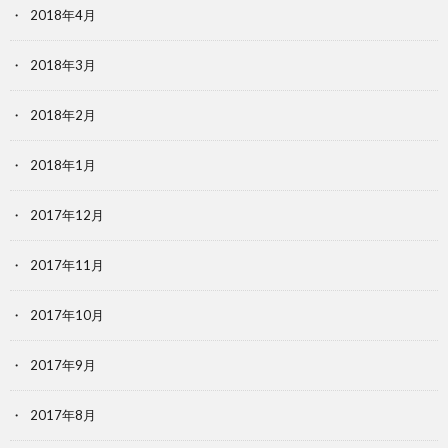
2018年4月
2018年3月
2018年2月
2018年1月
2017年12月
2017年11月
2017年10月
2017年9月
2017年8月