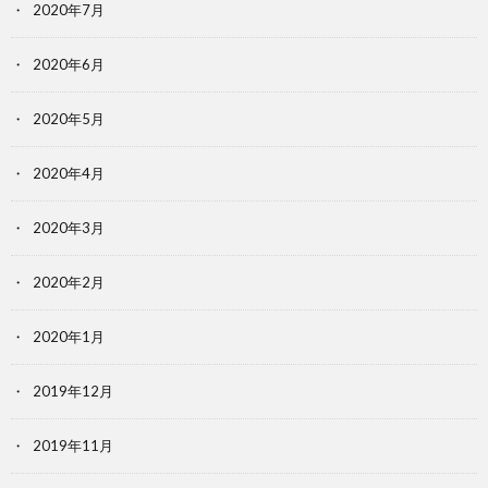
2020年7月
2020年6月
2020年5月
2020年4月
2020年3月
2020年2月
2020年1月
2019年12月
2019年11月