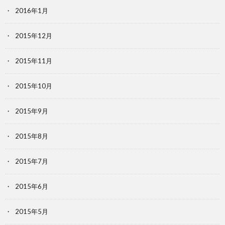
2016年1月
2015年12月
2015年11月
2015年10月
2015年9月
2015年8月
2015年7月
2015年6月
2015年5月