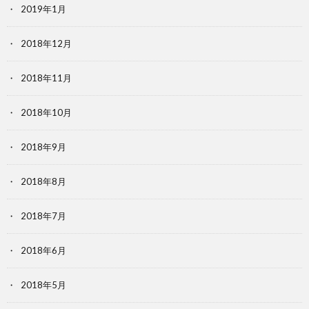
2019年1月
2018年12月
2018年11月
2018年10月
2018年9月
2018年8月
2018年7月
2018年6月
2018年5月