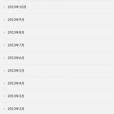
2013年10月
2013年9月
2013年8月
2013年7月
2013年6月
2013年5月
2013年4月
2013年3月
2013年2月