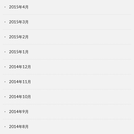
2015年4月
2015年3月
2015年2月
2015年1月
2014年12月
2014年11月
2014年10月
2014年9月
2014年8月