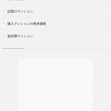
話題のマンション
購入マンションの将来価格
超高層マンション