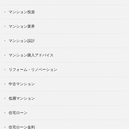
マンション投資
マンション業界
マンション設計
マンション購入アドバイス
リフォーム・リノベーション
中古マンション
低層マンション
住宅ローン
住宅ローン金利