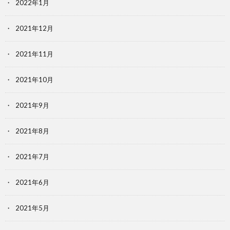
2022年1月
2021年12月
2021年11月
2021年10月
2021年9月
2021年8月
2021年7月
2021年6月
2021年5月