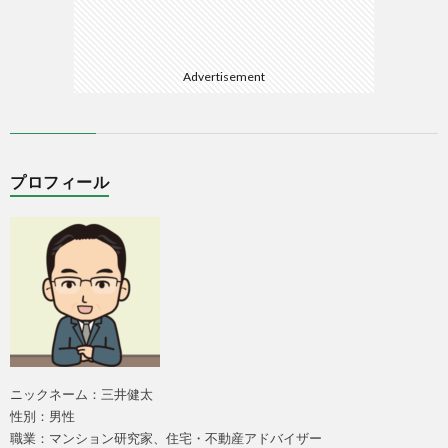
Advertisement
プロフィール
ニックネーム：三井健太
性別：男性
職業：マンション研究家、住宅・不動産アドバイザー