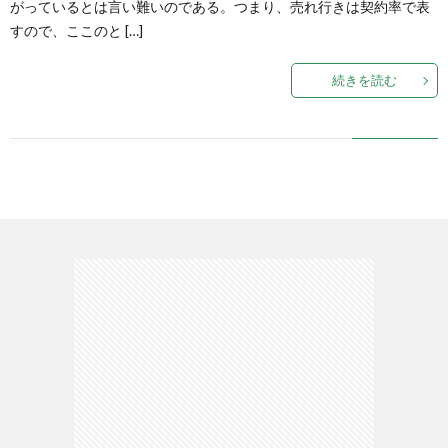
がっているとは言い難いのである。つまり、売れ行きは契約率で表
すので、ここのと […]
続きを読む