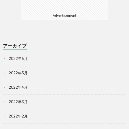
Advertisement
アーカイブ
2022年6月
2022年5月
2022年4月
2022年3月
2022年2月