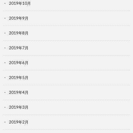
2019年10月
2019年9月
2019年8月
2019年7月
2019年6月
2019年5月
2019年4月
2019年3月
2019年2月