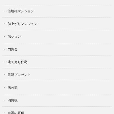
借地権マンション
値上がりマンション
億ション
内覧会
建て売り住宅
書籍プレゼント
未分類
消費税
自著の宣伝