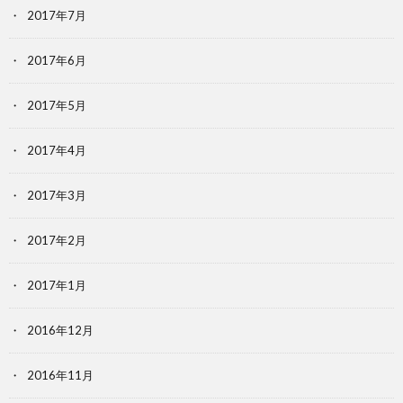
2017年7月
2017年6月
2017年5月
2017年4月
2017年3月
2017年2月
2017年1月
2016年12月
2016年11月