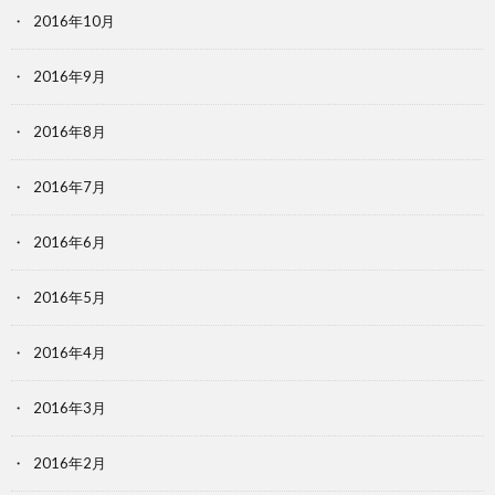
2016年10月
2016年9月
2016年8月
2016年7月
2016年6月
2016年5月
2016年4月
2016年3月
2016年2月