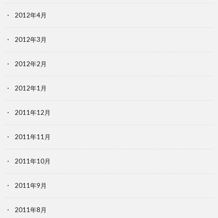
2012年4月
2012年3月
2012年2月
2012年1月
2011年12月
2011年11月
2011年10月
2011年9月
2011年8月