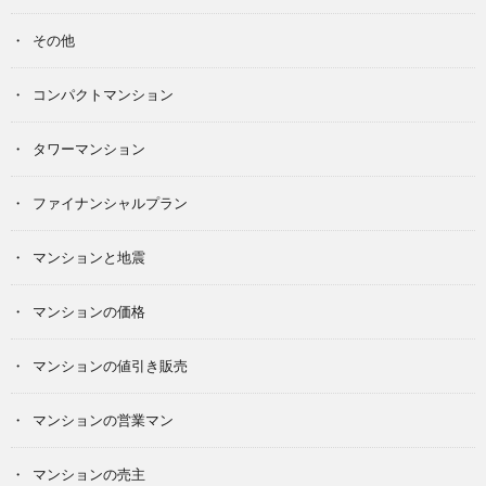
その他
コンパクトマンション
タワーマンション
ファイナンシャルプラン
マンションと地震
マンションの価格
マンションの値引き販売
マンションの営業マン
マンションの売主