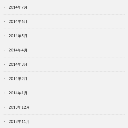
2014年7月
2014年6月
2014年5月
2014年4月
2014年3月
2014年2月
2014年1月
2013年12月
2013年11月