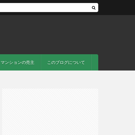
マンションの売主
このブログについて