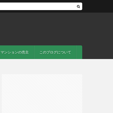
マンションの売主
このブログについて