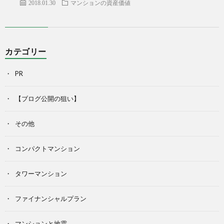
2018.01.30
マンションの資産価値
カテゴリー
PR
【ブログ公開の狙い】
その他
コンパクトマンション
タワーマンション
ファイナンシャルプラン
マンションと地震