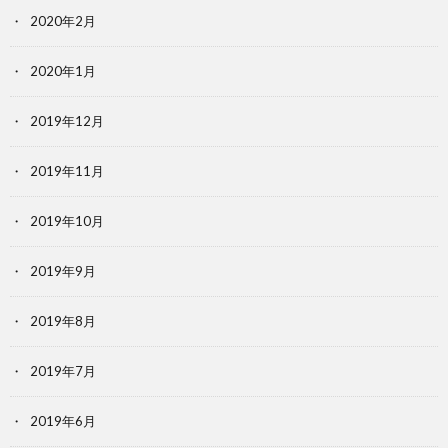
2020年2月
2020年1月
2019年12月
2019年11月
2019年10月
2019年9月
2019年8月
2019年7月
2019年6月