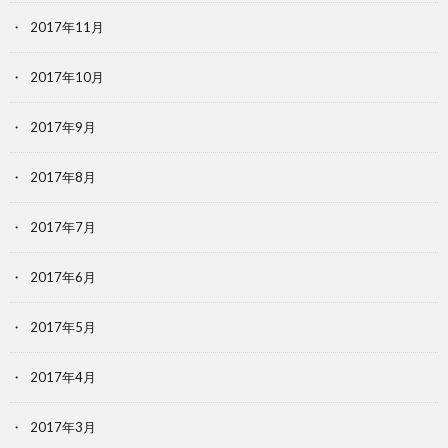
2017年11月
2017年10月
2017年9月
2017年8月
2017年7月
2017年6月
2017年5月
2017年4月
2017年3月