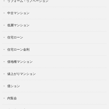
リフォーム・リノベーション
中古マンション
低層マンション
住宅ローン
住宅ローン金利
借地権マンション
値上がりマンション
億ション
内覧会