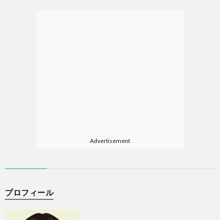
Advertisement
プロフィール