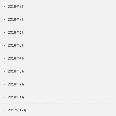
2018年8月
2018年7月
2018年6月
2018年5月
2018年4月
2018年3月
2018年2月
2018年1月
2017年12月