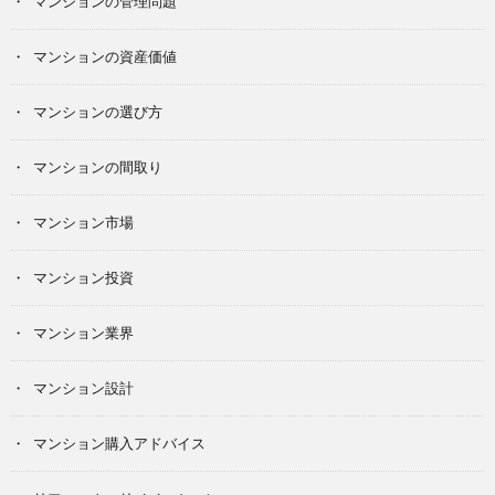
マンションの管理問題
マンションの資産価値
マンションの選び方
マンションの間取り
マンション市場
マンション投資
マンション業界
マンション設計
マンション購入アドバイス