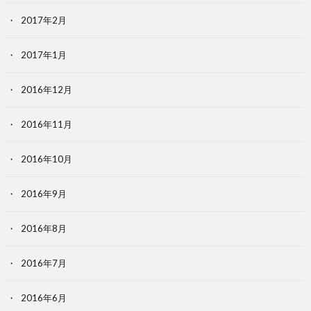
2017年2月
2017年1月
2016年12月
2016年11月
2016年10月
2016年9月
2016年8月
2016年7月
2016年6月