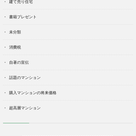
建て売り住宅
書籍プレゼント
未分類
消費税
自著の宣伝
話題のマンション
購入マンションの将来価格
超高層マンション