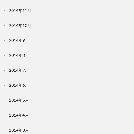
2014年11月
2014年10月
2014年9月
2014年8月
2014年7月
2014年6月
2014年5月
2014年4月
2014年3月