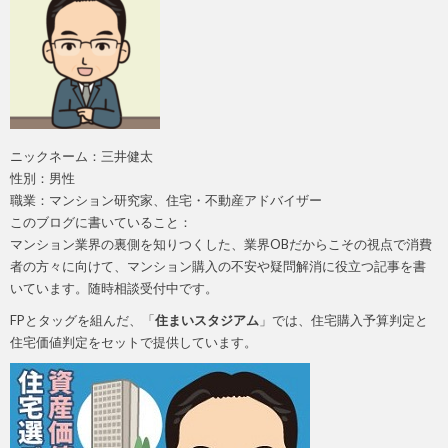
ニックネーム：三井健太
性別：男性
職業：マンション研究家、住宅・不動産アドバイザー
このブログに書いていること：
マンション業界の裏側を知りつくした、業界OBだからこその視点で消費
者の方々に向けて、マンション購入の不安や疑問解消に役立つ記事を書
いています。随時相談受付中です。
FPとタッグを組んだ、「
住まいスタジアム
」では、住宅購入予算判定と
住宅価値判定をセットで提供しています。