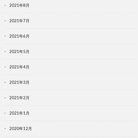
2021年8月
2021年7月
2021年6月
2021年5月
2021年4月
2021年3月
2021年2月
2021年1月
2020年12月