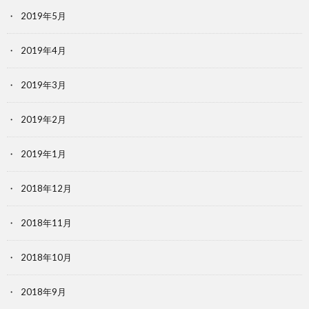
2019年5月
2019年4月
2019年3月
2019年2月
2019年1月
2018年12月
2018年11月
2018年10月
2018年9月