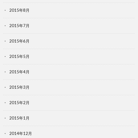
2015年8月
2015年7月
2015年6月
2015年5月
2015年4月
2015年3月
2015年2月
2015年1月
2014年12月