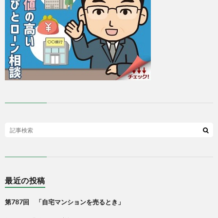
最近の投稿
第787回 「自宅マンションを売るとき」