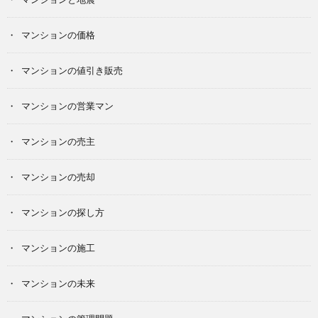
マンションの価格
マンションの値引き販売
マンションの営業マン
マンションの売主
マンションの売却
マンションの探し方
マンションの施工
マンションの未来