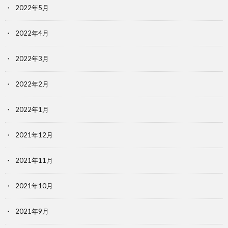
2022年5月
2022年4月
2022年3月
2022年2月
2022年1月
2021年12月
2021年11月
2021年10月
2021年9月