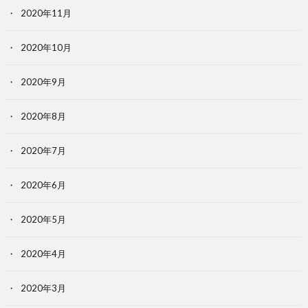
2020年11月
2020年10月
2020年9月
2020年8月
2020年7月
2020年6月
2020年5月
2020年4月
2020年3月