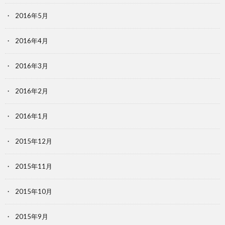
2016年5月
2016年4月
2016年3月
2016年2月
2016年1月
2015年12月
2015年11月
2015年10月
2015年9月