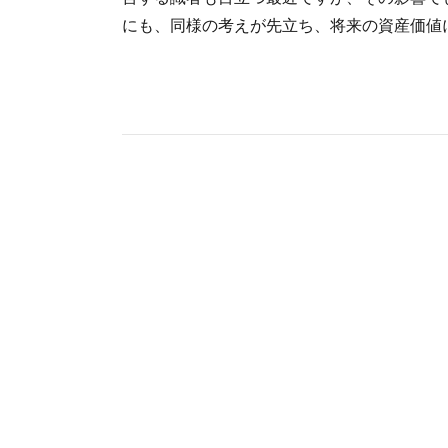
にも、同様の考えが先立ち、将来の資産価値に