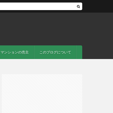
マンションの売主
このブログについて