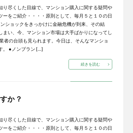
知り尽くした目線で、マンション購入に関する疑問や
ツーをご紹介・・・・原則として、毎月５と１０の日
ーマンショックをきっかけに金融危機が到来、その結
しまい、今、マンション市場は大手ばかりになってし
名業者の台頭も見られます。今日は、そんなマンショ
 ●ノンブラン […]
続きを読む
すか？
知り尽くした目線で、マンション購入に関する疑問や
ツーをご紹介・・・・原則として、毎月５と１０の日