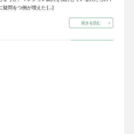
疑問をつ例が増えた […]
続きを読む