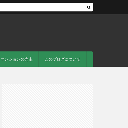
マンションの売主
このブログについて