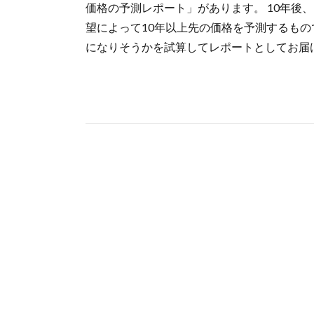
価格の予測レポート」があります。 10年後、
望によって10年以上先の価格を予測するもの
になりそうかを試算してレポートとしてお届けし