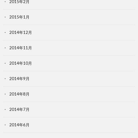
2015年2月
2015年1月
2014年12月
2014年11月
2014年10月
2014年9月
2014年8月
2014年7月
2014年6月