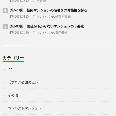
2018.05.25
未分類
第623回 新築マンションの値引きの可能性を探る
2018.04.25
マンションの値引き販売
第603回 価値が下がらないマンションの３要素
2018.01.30
マンションの資産価値
カテゴリー
PR
【ブログ公開の狙い】
その他
コンパクトマンション