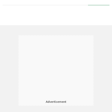
Advertisement