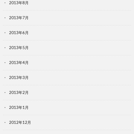
2013年8月
2013年7月
2013年6月
2013年5月
2013年4月
2013年3月
2013年2月
2013年1月
2012年12月