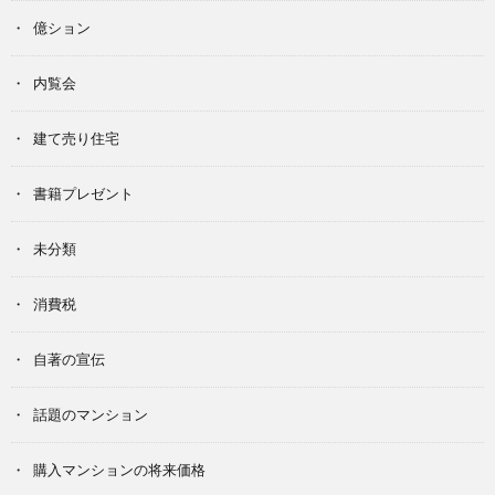
億ション
内覧会
建て売り住宅
書籍プレゼント
未分類
消費税
自著の宣伝
話題のマンション
購入マンションの将来価格