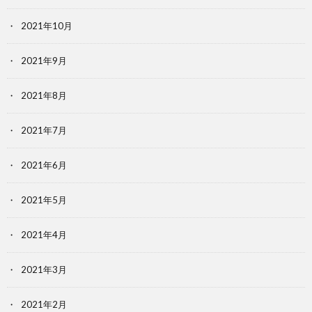
2021年10月
2021年9月
2021年8月
2021年7月
2021年6月
2021年5月
2021年4月
2021年3月
2021年2月