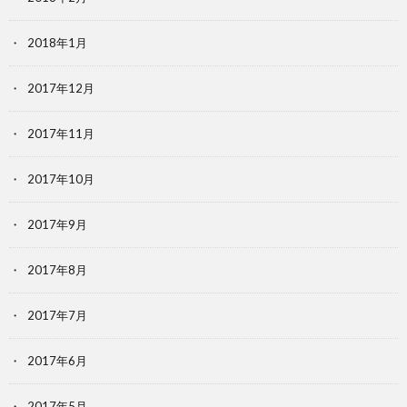
2018年1月
2017年12月
2017年11月
2017年10月
2017年9月
2017年8月
2017年7月
2017年6月
2017年5月