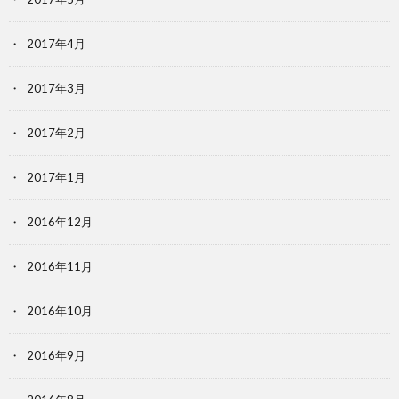
2017年4月
2017年3月
2017年2月
2017年1月
2016年12月
2016年11月
2016年10月
2016年9月