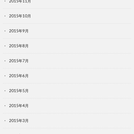
2015年11月
2015年10月
2015年9月
2015年8月
2015年7月
2015年6月
2015年5月
2015年4月
2015年3月