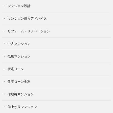
マンション設計
マンション購入アドバイス
リフォーム・リノベーション
中古マンション
低層マンション
住宅ローン
住宅ローン金利
借地権マンション
値上がりマンション