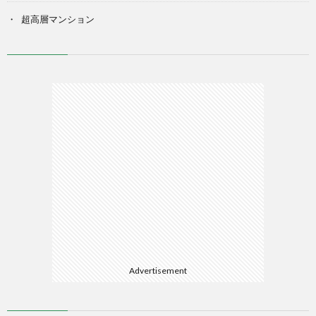
超高層マンション
Advertisement