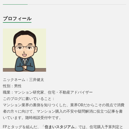
プロフィール
ニックネーム：三井健太
性別：男性
職業：マンション研究家、住宅・不動産アドバイザー
このブログに書いていること：
マンション業界の裏側を知りつくした、業界OBだからこその視点で消費
者の方々に向けて、マンション購入の不安や疑問解消に役立つ記事を書
いています。随時相談受付中です。
FPとタッグを組んだ、「
住まいスタジアム
」では、住宅購入予算判定と