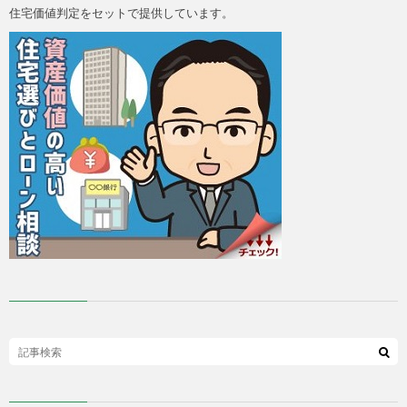
住宅価値判定をセットで提供しています。