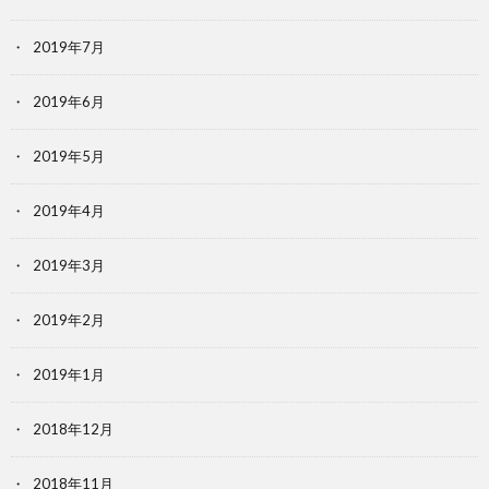
2019年7月
2019年6月
2019年5月
2019年4月
2019年3月
2019年2月
2019年1月
2018年12月
2018年11月