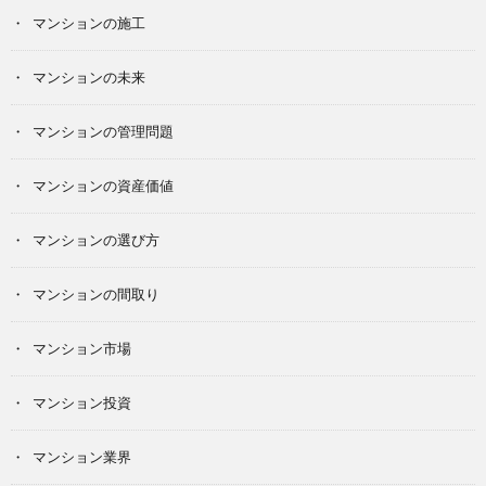
マンションの施工
マンションの未来
マンションの管理問題
マンションの資産価値
マンションの選び方
マンションの間取り
マンション市場
マンション投資
マンション業界