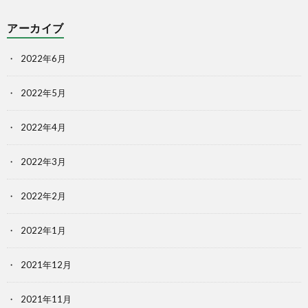
アーカイブ
2022年6月
2022年5月
2022年4月
2022年3月
2022年2月
2022年1月
2021年12月
2021年11月