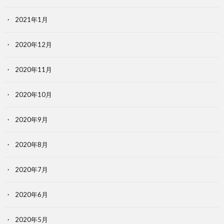
2021年1月
2020年12月
2020年11月
2020年10月
2020年9月
2020年8月
2020年7月
2020年6月
2020年5月