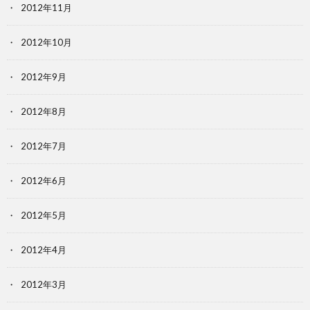
2012年11月
2012年10月
2012年9月
2012年8月
2012年7月
2012年6月
2012年5月
2012年4月
2012年3月