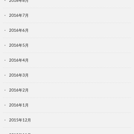
2016年8月
2016年7月
2016年6月
2016年5月
2016年4月
2016年3月
2016年2月
2016年1月
2015年12月