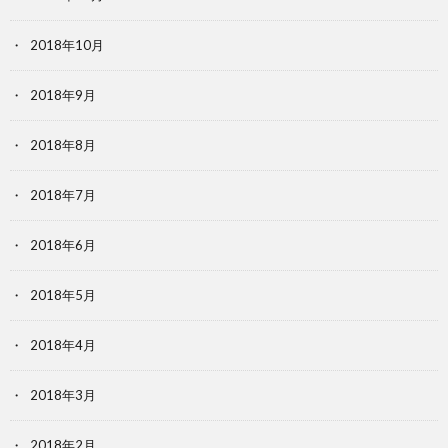
2018年10月
2018年9月
2018年8月
2018年7月
2018年6月
2018年5月
2018年4月
2018年3月
2018年2月