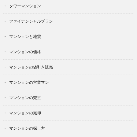
タワーマンション
ファイナンシャルプラン
マンションと地震
マンションの価格
マンションの値引き販売
マンションの営業マン
マンションの売主
マンションの売却
マンションの探し方