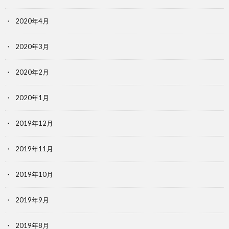
2020年4月
2020年3月
2020年2月
2020年1月
2019年12月
2019年11月
2019年10月
2019年9月
2019年8月