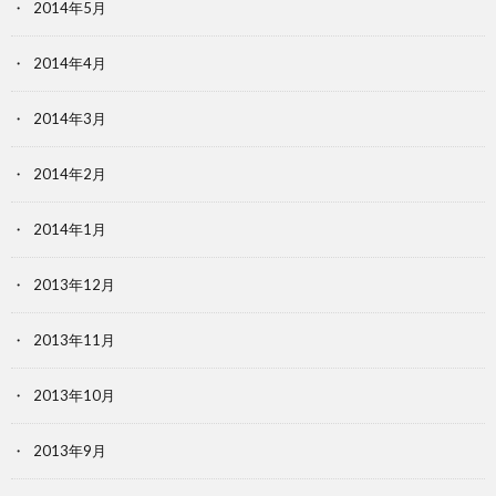
2014年5月
2014年4月
2014年3月
2014年2月
2014年1月
2013年12月
2013年11月
2013年10月
2013年9月