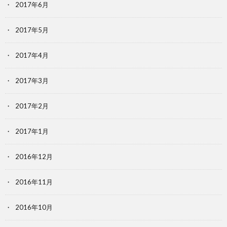
2017年6月
2017年5月
2017年4月
2017年3月
2017年2月
2017年1月
2016年12月
2016年11月
2016年10月