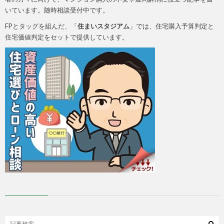
いています。随時相談受付中です。
FPとタッグを組んだ、「
住まいスタジアム
」では、住宅購入予算判定と
住宅価値判定をセットで提供しています。