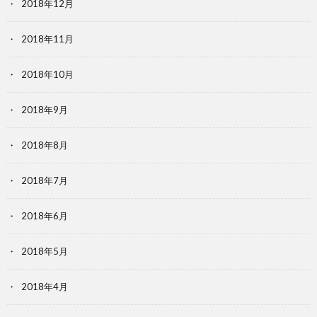
2018年12月
2018年11月
2018年10月
2018年9月
2018年8月
2018年7月
2018年6月
2018年5月
2018年4月