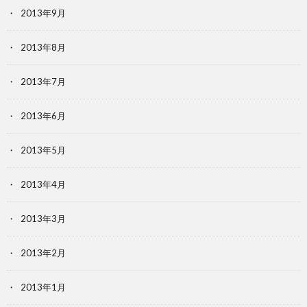
2013年9月
2013年8月
2013年7月
2013年6月
2013年5月
2013年4月
2013年3月
2013年2月
2013年1月