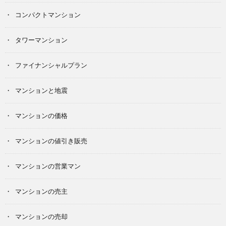
コンパクトマンション
タワーマンション
ファイナンシャルプラン
マンションと地震
マンションの価格
マンションの値引き販売
マンションの営業マン
マンションの売主
マンションの売却