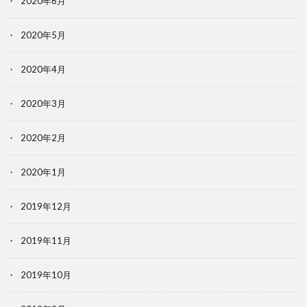
2020年6月
2020年5月
2020年4月
2020年3月
2020年2月
2020年1月
2019年12月
2019年11月
2019年10月