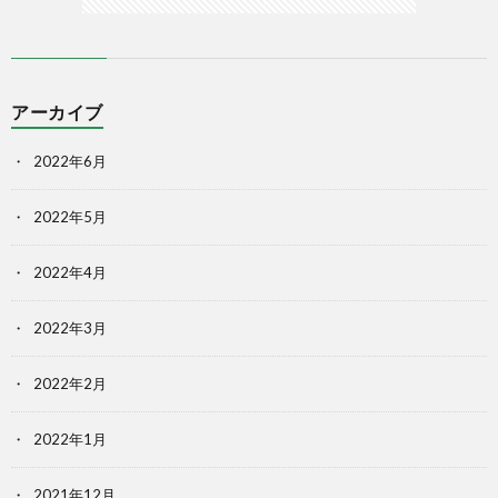
アーカイブ
2022年6月
2022年5月
2022年4月
2022年3月
2022年2月
2022年1月
2021年12月