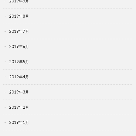
2019年9月
2019年8月
2019年7月
2019年6月
2019年5月
2019年4月
2019年3月
2019年2月
2019年1月