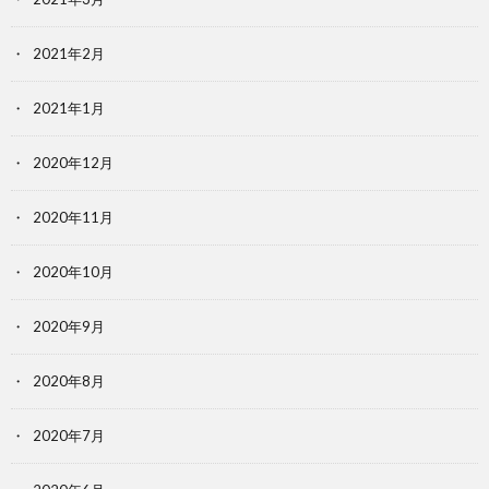
2021年2月
2021年1月
2020年12月
2020年11月
2020年10月
2020年9月
2020年8月
2020年7月