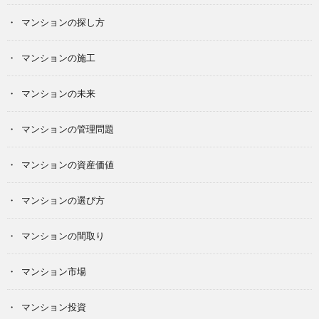
マンションの探し方
マンションの施工
マンションの未来
マンションの管理問題
マンションの資産価値
マンションの選び方
マンションの間取り
マンション市場
マンション投資