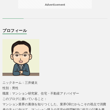
Advertisement
プロフィール
ニックネーム：三井健太
性別：男性
職業：マンション研究家、住宅・不動産アドバイザー
このブログに書いていること：
マンション業界の裏側を知りつくした、業界OBだからこその視点で消費
者の方々に向けて、マンション購入の不安や疑問解消に役立つ記事を書