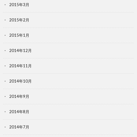
2015年3月
2015年2月
2015年1月
2014年12月
2014年11月
2014年10月
2014年9月
2014年8月
2014年7月