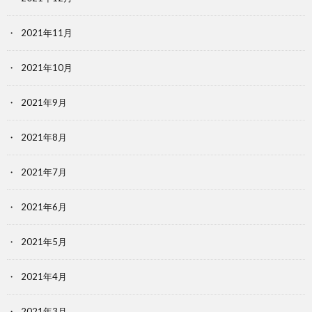
2021年11月
2021年10月
2021年9月
2021年8月
2021年7月
2021年6月
2021年5月
2021年4月
2021年3月