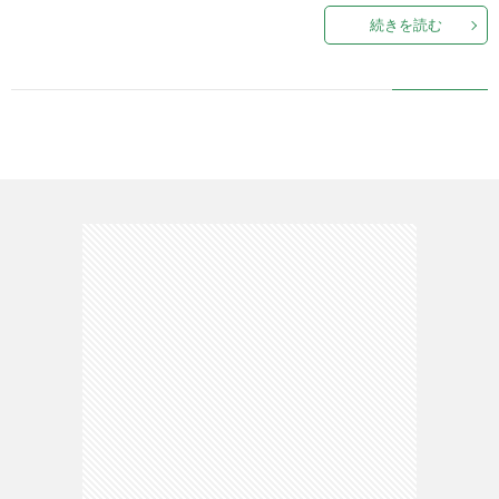
続きを読む