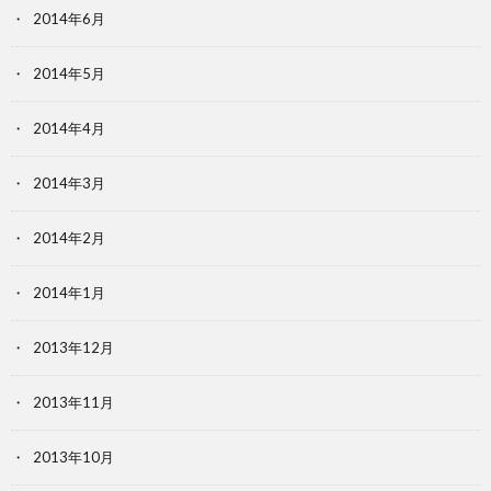
2014年6月
2014年5月
2014年4月
2014年3月
2014年2月
2014年1月
2013年12月
2013年11月
2013年10月