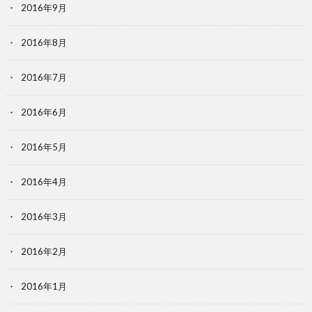
2016年9月
2016年8月
2016年7月
2016年6月
2016年5月
2016年4月
2016年3月
2016年2月
2016年1月