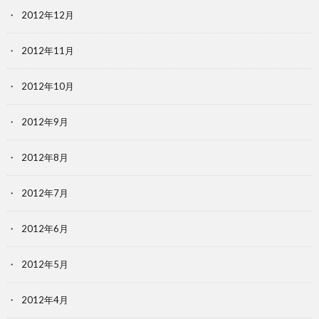
2012年12月
2012年11月
2012年10月
2012年9月
2012年8月
2012年7月
2012年6月
2012年5月
2012年4月