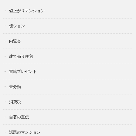
値上がりマンション
億ション
内覧会
建て売り住宅
書籍プレゼント
未分類
消費税
自著の宣伝
話題のマンション