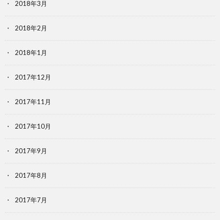
2018年3月
2018年2月
2018年1月
2017年12月
2017年11月
2017年10月
2017年9月
2017年8月
2017年7月