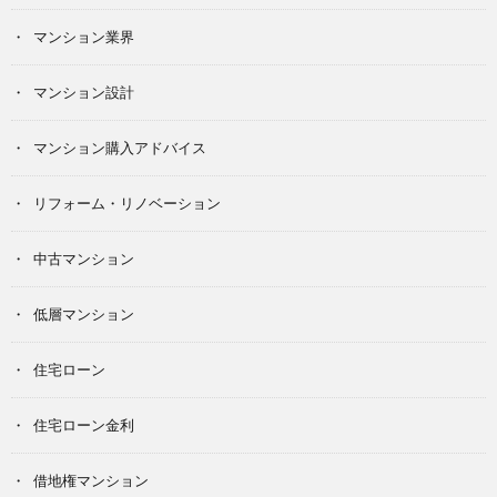
マンション業界
マンション設計
マンション購入アドバイス
リフォーム・リノベーション
中古マンション
低層マンション
住宅ローン
住宅ローン金利
借地権マンション