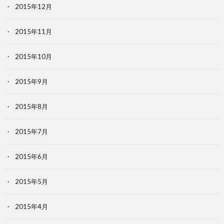
2015年12月
2015年11月
2015年10月
2015年9月
2015年8月
2015年7月
2015年6月
2015年5月
2015年4月